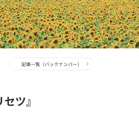
記事一覧（バックナンバー）
リセツ』