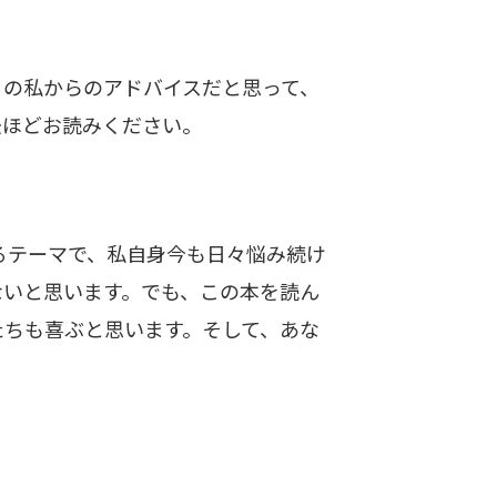
の私からのアドバイスだと思って、
後ほどお読みください。
るテーマで、私自身今も日々悩み続け
ないと思います。でも、この本を読ん
たちも喜ぶと思います。そして、あな