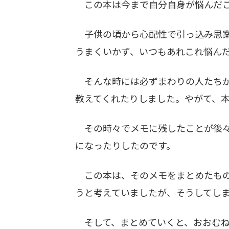
この本は今まで自分自身が悩んだこ
子供の頃から心配性で引っ込み思案
うまくいかず、いつもあれこれ悩ん
そんな時には必ずまわりの人たちが
教えてくれたりしました。やがて、
その時々でメモに残したことが後々
になったりしたのです。
この本は、そのメモをまとめたもの
うと考えていましたが、そうしてし
そして、まとめていくと、おおむね