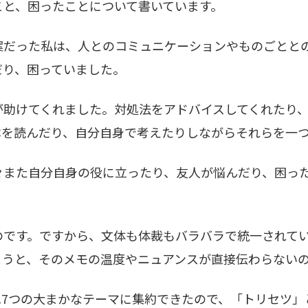
と、困ったことについて書いています。
だった私は、人とのコミュニケーションやものごととの
だり、困っていました。
助けてくれました。対処法をアドバイスしてくれたり、
本を読んだり、自分自身で考えたりしながらそれらを一
また自分自身の役に立ったり、友人が悩んだり、困った
です。ですから、文体も体裁もバラバラで統一されてい
まうと、そのメモの温度やニュアンスが直接伝わらない
7つの大まかなテーマに集約できたので、「トリセツ」