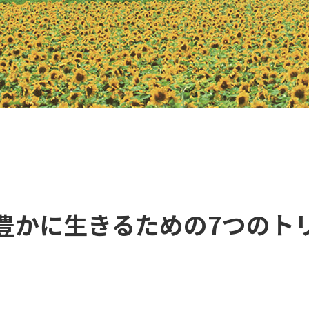
豊かに生きるための7つのト