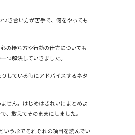
つき合い方が苦手で、何をやっても
心の持ち方や行動の仕方についても
つ一つ解決していきました。
りしている時にアドバイスするネタ
ません。はじめはきれいにまとめよ
ので、敢えてそのままにしました。
という形でそれぞれの項目を読んでい