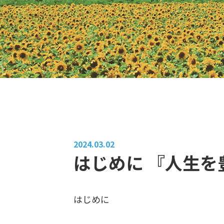
2024.03.02
はじめに 『人生を
はじめに