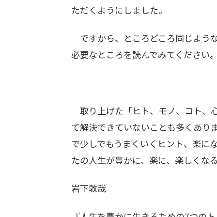
ただくようにしました。
ですから、ところどころ同じような
必要なところを読んでみてください
取り上げた「ヒト、モノ、コト、心
て解決できていないことも多くあり
で少しでもうまくいくヒント、楽に
たの人生が豊かに、楽に、楽しくな
岩下敦哉
『人生を豊かに生きるための7つの