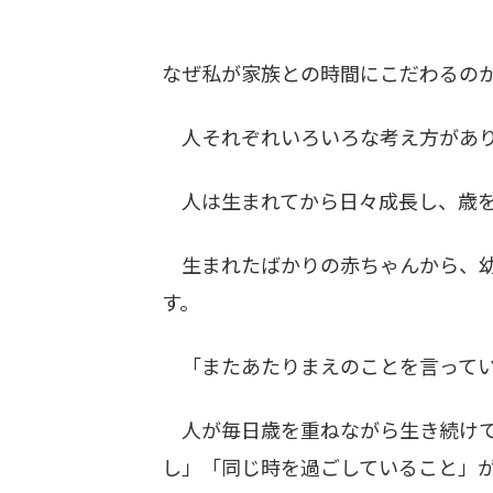
なぜ私が家族との時間にこだわるの
人それぞれいろいろな考え方があり
人は生まれてから日々成長し、歳を
生まれたばかりの赤ちゃんから、幼
す。
「またあたりまえのことを言ってい
人が毎日歳を重ねながら生き続けて
し」「同じ時を過ごしていること」