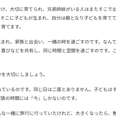
け、大切に育てられ、兄弟姉妹がいる人はまたそこで出
てそこに子どもが生まれ、自分は親となり子どもを育て
を育てます。
まれ、家族と出会い、一緒の時を過ごすのです。なんて
、喜びなどを共有し、同じ時間と空間を過ごすのです。
を大切にしましょう。
ているのです。同じ日は二度とありません。子どもはす
家族の時間には「今」しかないのです。
な一緒に旅行に行っていたけれど、大きくなったら、