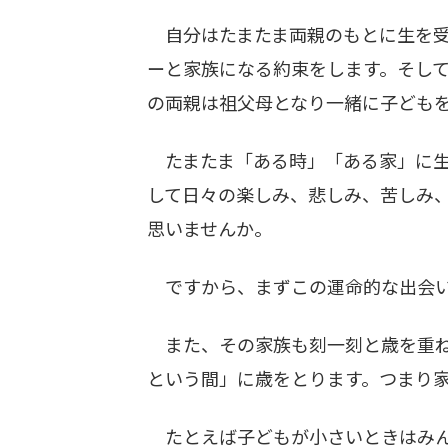
自分はたまたま両親のもとに生を受
ーと家族になる約束をします。そし
の両親は祖父母となり一緒に子ども
たまたま「ある時」「ある家」に生
して日々の楽しみ、悲しみ、苦しみ
思いませんか。
ですから、まずこの運命的な出会い
また、その家族も刻一刻と歳を重ね
という間」に歳をとります。つまり
たとえば子どもが小さいときはみん