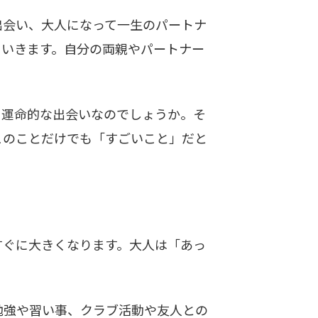
会い、大人になって一生のパートナ
ていきます。自分の両親やパートナー
運命的な出会いなのでしょうか。そ
このことだけでも「すごいこと」だと
ぐに大きくなります。大人は「あっ
勉強や習い事、クラブ活動や友人との