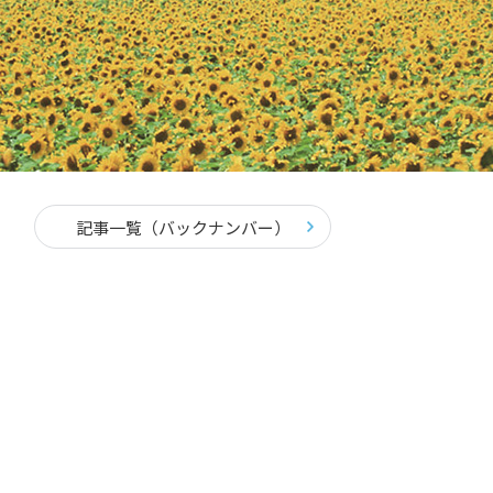
記事一覧（バックナンバー）