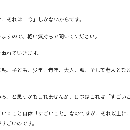
か、それは「今」しかないからです。
ますので、軽い気持ちで聞いてください。
重ねていきます。
児、子ども、少年、青年、大人、親、そして老人となる
る」と思うかもしれませんが、じつはこれは「すごい
いくこと自体「すごいこと」なのですが、それ以上に
がすごいのです。