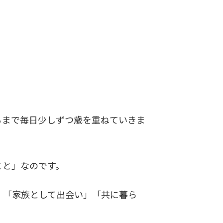
まで毎日少しずつ歳を重ねていきま
こと」なのです。
、「家族として出会い」「共に暮ら