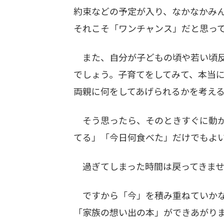
約束などの予定が入り、なかなかみ
それこそ「ワンチャンス」だと思っ
また、自分が子どもの頃や若い頃反
でしょう。子育てをしてみて、本当
両親に何をしてあげられるかを考え
そう思ったら、そのときすぐに動か
てる」「今日何食べた」だけでもよ
過ぎてしまった時間は戻ってきませ
ですから「今」を積み重ねていかな
「家族の想い出の本」ができあがり