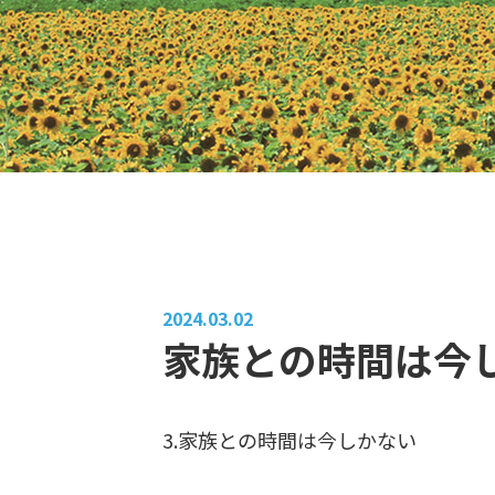
2024.03.02
家族との時間は今
3.家族との時間は今しかない