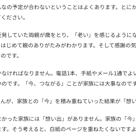
んなの予定が合わないということはよくあります。とに
てください。
発していた両親が歳をとり、「老い」を感じるようにな
にはじめて親のありがたみがわかります。そして感謝の
るのです。
なければなりません。電話1本、手紙やメール1通でよ
いのです。「今、つながる」ことが家族には大事なので
んが、家族との「今」を積み重ねていった結果が「想い
かった家族には「想い出」がありません。家族の「今
ます。そう考えると、白紙のページを重ねたくないです