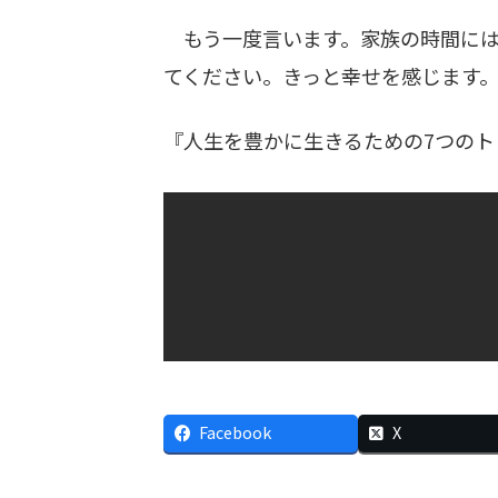
もう一度言います。家族の時間には
てください。きっと幸せを感じます
『人生を豊かに生きるための7つの
Facebook
X