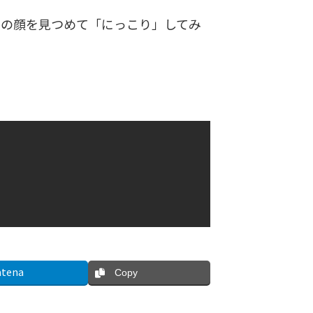
の顔を見つめて「にっこり」してみ
tena
Copy